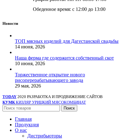
Обеденное время: с 12:00 до 13:00
Новости
ТОП мясных изделий для Дагестанской свадьбы
14 июня, 2026
Наша ферма где содержится собственный скот
10 июня, 2026
Торжественное открытие нового
рисоперерабатывающего завода
29 мая, 2026
TODAY
2020 РАЗРАБОТКА И ПРОДВИЖЕНИЕ САЙТОВ
КУМК
КИЗЛЯР УРИЦКИЙ МЯСОКОМБИНАТ
Поиск
Главная
Продукция
О нас
Дистрибьюторы