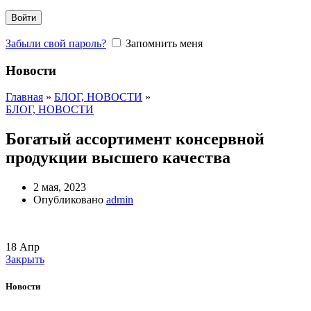
Войти
Забыли свой пароль?
Запомнить меня
Новости
Главная
»
БЛОГ, НОВОСТИ
»
БЛОГ, НОВОСТИ
Богатый ассортимент консервной
продукции высшего качества
2 мая, 2023
Опубликовано
admin
18
Апр
Закрыть
Новости