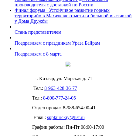
производителя с доставкой по России
Финал форума «Устойчивое развитие горных
территорий» в Махачкале отметили большой выставкой
у Дома Дружбы
Стань представителем
Поздравляем с праздникам Ураза Байрам
Поздравляем с 8 марта
г . Кизляр, ул. Морская д. 71
Тел.:
8-963-428-36-77
Тел.:
8-800-777-24-05
Отдел продаж
8-988-654-00-41
Email:
sppkurickiy@list.ru
График работы: Пн-Пт 08:00-17:00