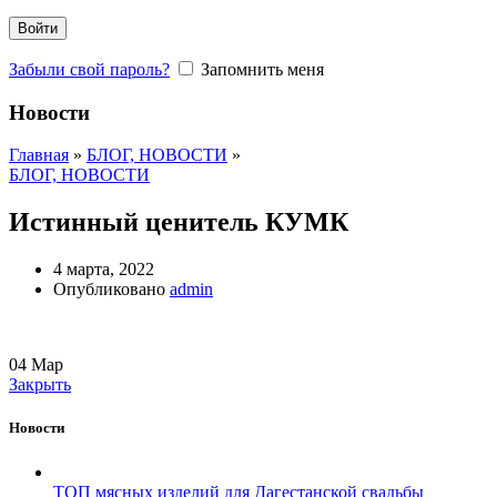
Войти
Забыли свой пароль?
Запомнить меня
Новости
Главная
»
БЛОГ, НОВОСТИ
»
БЛОГ, НОВОСТИ
Истинный ценитель КУМК
4 марта, 2022
Опубликовано
admin
04
Мар
Закрыть
Новости
ТОП мясных изделий для Дагестанской свадьбы