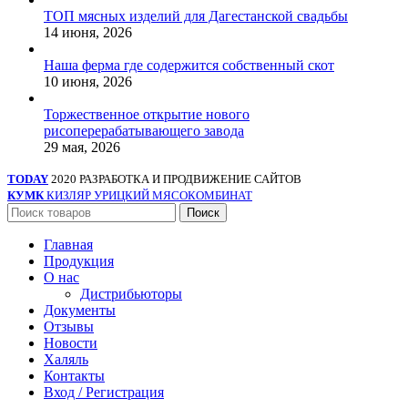
ТОП мясных изделий для Дагестанской свадьбы
14 июня, 2026
Наша ферма где содержится собственный скот
10 июня, 2026
Торжественное открытие нового
рисоперерабатывающего завода
29 мая, 2026
TODAY
2020 РАЗРАБОТКА И ПРОДВИЖЕНИЕ САЙТОВ
КУМК
КИЗЛЯР УРИЦКИЙ МЯСОКОМБИНАТ
Поиск
Главная
Продукция
О нас
Дистрибьюторы
Документы
Отзывы
Новости
Халяль
Контакты
Вход / Регистрация