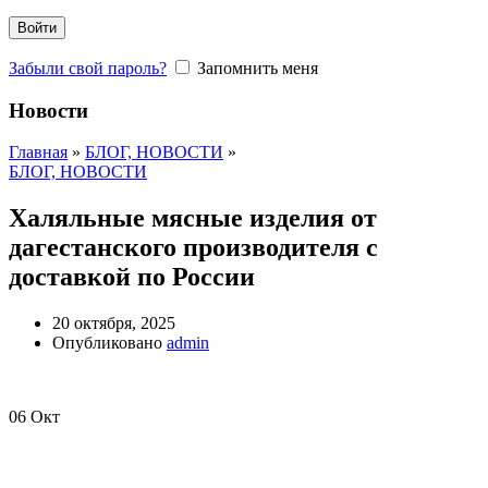
Войти
Забыли свой пароль?
Запомнить меня
Новости
Главная
»
БЛОГ, НОВОСТИ
»
БЛОГ, НОВОСТИ
Халяльные мясные изделия от
дагестанского производителя с
доставкой по России
20 октября, 2025
Опубликовано
admin
06
Окт