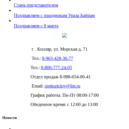
Стань представителем
Поздравляем с праздникам Ураза Байрам
Поздравляем с 8 марта
г . Кизляр, ул. Морская д. 71
Тел.:
8-963-428-36-77
Тел.:
8-800-777-24-05
Отдел продаж
8-988-654-00-41
Email:
sppkurickiy@list.ru
График работы: Пн-Пт 08:00-17:00
Обеденное время: с 12:00 до 13:00
Новости