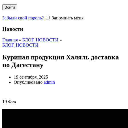
Войти
Забыли свой пароль?
Запомнить меня
Новости
Главная
»
БЛОГ, НОВОСТИ
»
БЛОГ, НОВОСТИ
Куриная продукция Халяль доставка
по Дагестану
19 сентября, 2025
Опубликовано
admin
19
Фев