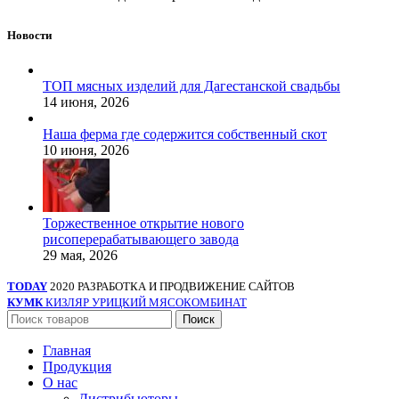
Новости
ТОП мясных изделий для Дагестанской свадьбы
14 июня, 2026
Наша ферма где содержится собственный скот
10 июня, 2026
Торжественное открытие нового
рисоперерабатывающего завода
29 мая, 2026
TODAY
2020 РАЗРАБОТКА И ПРОДВИЖЕНИЕ САЙТОВ
КУМК
КИЗЛЯР УРИЦКИЙ МЯСОКОМБИНАТ
Поиск
Главная
Продукция
О нас
Дистрибьюторы