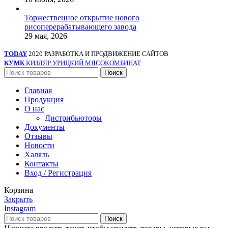
Торжественное открытие нового
рисоперерабатывающего завода
29 мая, 2026
TODAY
2020 РАЗРАБОТКА И ПРОДВИЖЕНИЕ САЙТОВ
КУМК
КИЗЛЯР УРИЦКИЙ МЯСОКОМБИНАТ
Поиск
Главная
Продукция
О нас
Дистрибьюторы
Документы
Отзывы
Новости
Халяль
Контакты
Вход / Регистрация
Корзина
Закрыть
Instagram
Поиск