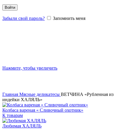
Войти
Забыли свой пароль?
Запомнить меня
Нажмите, чтобы увеличить
Главная
Мясные деликатесы
ВЕТЧИНА «Рубленная из
индейки ХАЛЯЛЬ»
Колбаса вареная « Сливочный охотник»
К товарам
Любимая ХАЛЯЛЬ