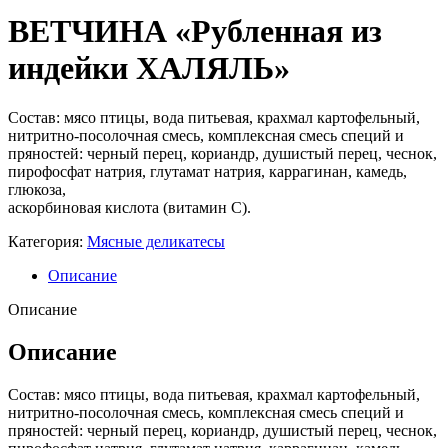
ВЕТЧИНА «Рубленная из
индейки ХАЛЯЛЬ»
Состав: мясо птицы, вода питьевая, крахмал картофельный,
нитритно-посолочная смесь, комплексная смесь специй и
пряностей: черный перец, кориандр, душистый перец, чеснок,
пирофосфат натрия, глутамат натрия, каррагинан, камедь,
глюкоза,
аскорбиновая кислота (витамин С).
Категория:
Мясные деликатесы
Описание
Описание
Описание
Состав: мясо птицы, вода питьевая, крахмал картофельный,
нитритно-посолочная смесь, комплексная смесь специй и
пряностей: черный перец, кориандр, душистый перец, чеснок,