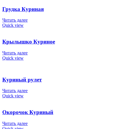
Грудка Куриная
Читать далее
Quick view
Крылышко Куриное
Читать далее
Quick view
Куриный рулет
Читать далее
Quick view
Окорочок Куриный
Читать далее
Quick view