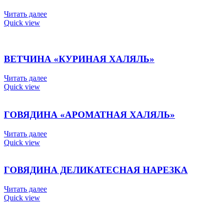
Читать далее
Quick view
ВЕТЧИНА «КУРИНАЯ ХАЛЯЛЬ»
Читать далее
Quick view
ГОВЯДИНА «АРОМАТНАЯ ХАЛЯЛЬ»
Читать далее
Quick view
ГОВЯДИНА ДЕЛИКАТЕСНАЯ НАРЕЗКА
Читать далее
Quick view