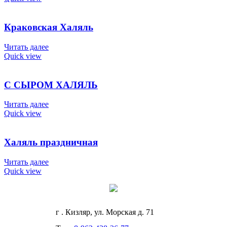
Краковская Халяль
Читать далее
Quick view
С СЫРОМ ХАЛЯЛЬ
Читать далее
Quick view
Халяль праздничная
Читать далее
Quick view
г . Кизляр, ул. Морская д. 71