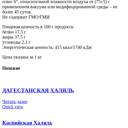
плюс 6°, относительной влажности воздуха от (75±5) с
применением вакуума или модифицированной среды – не
более 45 суток.
Не содержит ГМО/ГМИ
Пищевая ценность в 100 г продукта:
белки 17,5 г
жиры 37,5 г
углеводы 2,1 г
Энергетическая ценность: 415 ккал/1740 кДж
Цена указана за 1 кг
Похожие
ДАГЕСТАНСКАЯ ХАЛЯЛЬ
Читать далее
Quick view
Каспийская Халяль