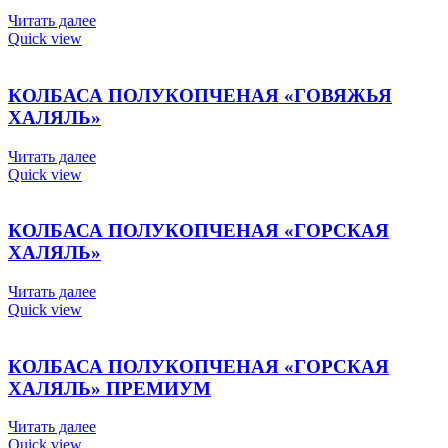
Читать далее
Quick view
КОЛБАСА ПОЛУКОПЧЕНАЯ «ГОВЯЖЬЯ
ХАЛЯЛЬ»
Читать далее
Quick view
КОЛБАСА ПОЛУКОПЧЕНАЯ «ГОРСКАЯ
ХАЛЯЛЬ»
Читать далее
Quick view
КОЛБАСА ПОЛУКОПЧЕНАЯ «ГОРСКАЯ
ХАЛЯЛЬ» ПРЕМИУМ
Читать далее
Quick view