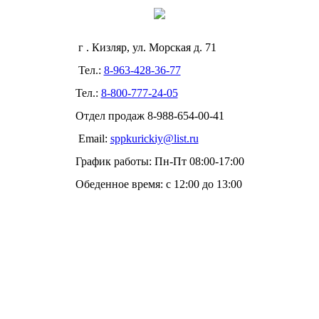
г . Кизляр, ул. Морская д. 71
Тел.:
8-963-428-36-77
Тел.:
8-800-777-24-05
Отдел продаж
8-988-654-00-41
Email:
sppkurickiy@list.ru
График работы: Пн-Пт 08:00-17:00
Обеденное время: с 12:00 до 13:00