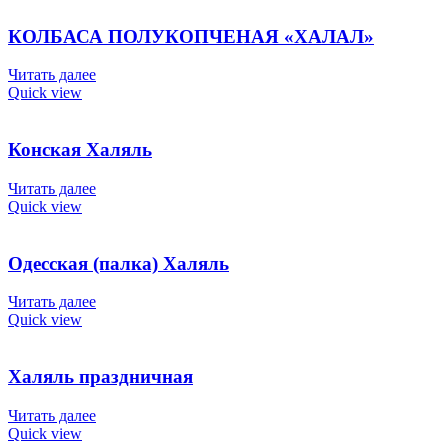
КОЛБАСА ПОЛУКОПЧЕНАЯ «ХАЛАЛ»
Читать далее
Quick view
Конская Халяль
Читать далее
Quick view
Одесская (палка) Халяль
Читать далее
Quick view
Халяль праздничная
Читать далее
Quick view