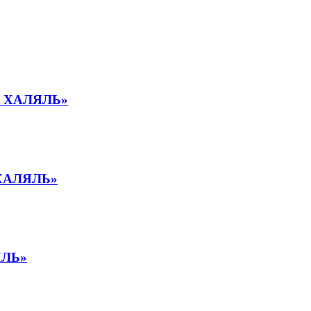
 ХАЛЯЛЬ»
ХАЛЯЛЬ»
ЯЛЬ»