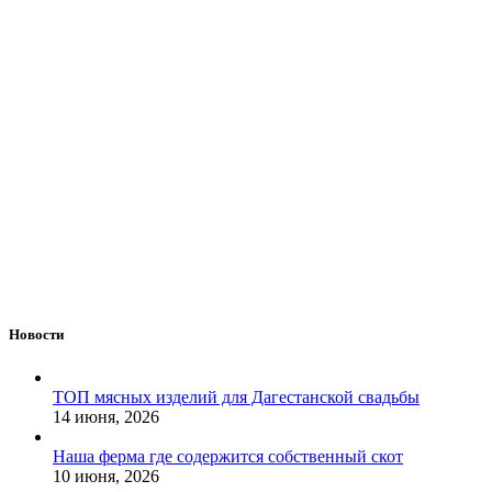
Новости
ТОП мясных изделий для Дагестанской свадьбы
14 июня, 2026
Наша ферма где содержится собственный скот
10 июня, 2026