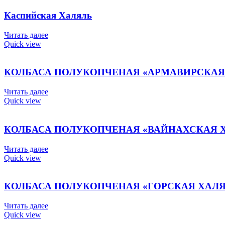
Каспийская Халяль
Читать далее
Quick view
КОЛБАСА ПОЛУКОПЧЕНАЯ «АРМАВИРСКАЯ
Читать далее
Quick view
КОЛБАСА ПОЛУКОПЧЕНАЯ «ВАЙНАХСКАЯ 
Читать далее
Quick view
КОЛБАСА ПОЛУКОПЧЕНАЯ «ГОРСКАЯ ХАЛ
Читать далее
Quick view