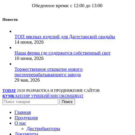
Обеденное время: с 12:00 до 13:00
Новости
ТОП мясных изделий для Дагестанской свадьбы
14 июня, 2026
Наша ферма где содержится собственный скот
10 июня, 2026
Торжественное открытие нового
рисоперерабатывающего завода
29 мая, 2026
TODAY
2020 РАЗРАБОТКА И ПРОДВИЖЕНИЕ САЙТОВ
КУМК
КИЗЛЯР УРИЦКИЙ МЯСОКОМБИНАТ
Поиск
Главная
Продукция
О нас
Дистрибьюторы
Документы