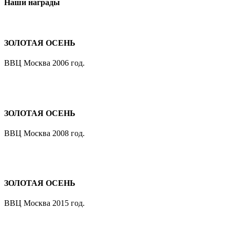
Наши награды
ЗОЛОТАЯ ОСЕНЬ
ВВЦ Москва 2006 год.
ЗОЛОТАЯ ОСЕНЬ
ВВЦ Москва 2008 год.
ЗОЛОТАЯ ОСЕНЬ
ВВЦ Москва 2015 год.