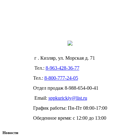
г . Кизляр, ул. Морская д. 71
Тел.:
8-963-428-36-77
Тел.:
8-800-777-24-05
Отдел продаж
8-988-654-00-41
Email:
sppkurickiy@list.ru
График работы: Пн-Пт 08:00-17:00
Обеденное время: с 12:00 до 13:00
Новости