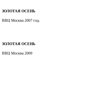
ЗОЛОТАЯ ОСЕНЬ
ВВЦ Москва 2007 год.
ЗОЛОТАЯ ОСЕНЬ
ВВЦ Москва 2009