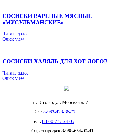
СОСИСКИ ВАРЕНЫЕ МЯСНЫЕ
«МУСУЛЬМАНСКИЕ»
Читать далее
Quick view
СОСИСКИ ХАЛЯЛЬ ДЛЯ ХОТ-ДОГОВ
Читать далее
Quick view
г . Кизляр, ул. Морская д. 71
Тел.:
8-963-428-36-77
Тел.:
8-800-777-24-05
Отдел продаж
8-988-654-00-41