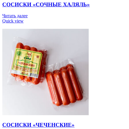
СОСИСКИ «СОЧНЫЕ ХАЛЯЛЬ»
Читать далее
Quick view
СОСИСКИ «ЧЕЧЕНСКИЕ»