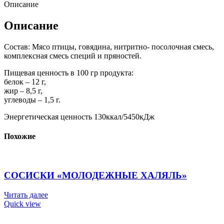
Описание
Описание
Состав: Мясо птицы, говядина, нитритно- посолочная смесь,
комплексная смесь специй и пряностей.
Пищевая ценность в 100 гр продукта:
белок – 12 г,
жир – 8,5 г,
углеводы – 1,5 г.
Энергетическая ценность 130ккал/5450кДж
Похожие
СОСИСКИ «МОЛОДЕЖНЫЕ ХАЛЯЛЬ»
Читать далее
Quick view