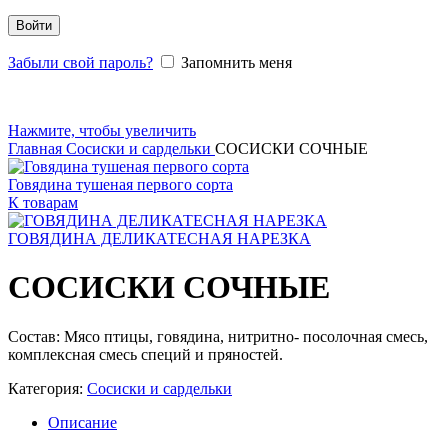
Войти
Забыли свой пароль?
Запомнить меня
Нажмите, чтобы увеличить
Главная
Сосиски и сардельки
СОСИСКИ СОЧНЫЕ
Говядина тушеная первого сорта
К товарам
ГОВЯДИНА ДЕЛИКАТЕСНАЯ НАРЕЗКА
СОСИСКИ СОЧНЫЕ
Состав: Мясо птицы, говядина, нитритно- посолочная смесь,
комплексная смесь специй и пряностей.
Категория:
Сосиски и сардельки
Описание