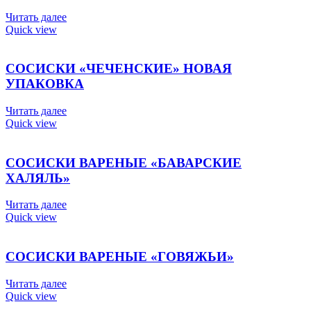
Читать далее
Quick view
СОСИСКИ «ЧЕЧЕНСКИЕ» НОВАЯ
УПАКОВКА
Читать далее
Quick view
СОСИСКИ ВАРЕНЫЕ «БАВАРСКИЕ
ХАЛЯЛЬ»
Читать далее
Quick view
СОСИСКИ ВАРЕНЫЕ «ГОВЯЖЬИ»
Читать далее
Quick view