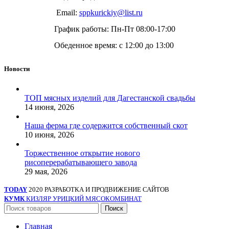
Email:
sppkurickiy@list.ru
График работы: Пн-Пт 08:00-17:00
Обеденное время: с 12:00 до 13:00
Новости
ТОП мясных изделий для Дагестанской свадьбы
14 июня, 2026
Наша ферма где содержится собственный скот
10 июня, 2026
Торжественное открытие нового
рисоперерабатывающего завода
29 мая, 2026
TODAY
2020 РАЗРАБОТКА И ПРОДВИЖЕНИЕ САЙТОВ
КУМК
КИЗЛЯР УРИЦКИЙ МЯСОКОМБИНАТ
Поиск
Главная