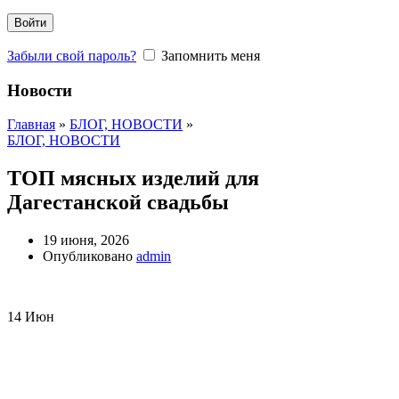
Войти
Забыли свой пароль?
Запомнить меня
Новости
Главная
»
БЛОГ, НОВОСТИ
»
БЛОГ, НОВОСТИ
ТОП мясных изделий для
Дагестанской свадьбы
19 июня, 2026
Опубликовано
admin
14
Июн