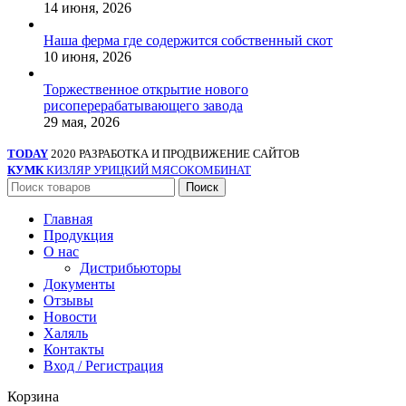
14 июня, 2026
Наша ферма где содержится собственный скот
10 июня, 2026
Торжественное открытие нового
рисоперерабатывающего завода
29 мая, 2026
TODAY
2020 РАЗРАБОТКА И ПРОДВИЖЕНИЕ САЙТОВ
КУМК
КИЗЛЯР УРИЦКИЙ МЯСОКОМБИНАТ
Поиск
Главная
Продукция
О нас
Дистрибьюторы
Документы
Отзывы
Новости
Халяль
Контакты
Вход / Регистрация
Корзина