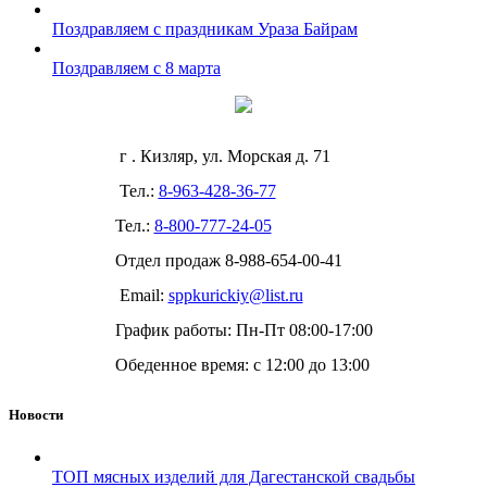
Поздравляем с праздникам Ураза Байрам
Поздравляем с 8 марта
г . Кизляр, ул. Морская д. 71
Тел.:
8-963-428-36-77
Тел.:
8-800-777-24-05
Отдел продаж
8-988-654-00-41
Email:
sppkurickiy@list.ru
График работы: Пн-Пт 08:00-17:00
Обеденное время: с 12:00 до 13:00
Новости
ТОП мясных изделий для Дагестанской свадьбы