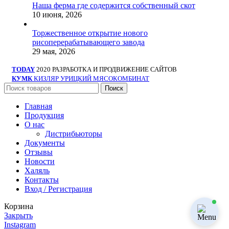
Наша ферма где содержится собственный скот
10 июня, 2026
Торжественное открытие нового
рисоперерабатывающего завода
29 мая, 2026
TODAY
2020 РАЗРАБОТКА И ПРОДВИЖЕНИЕ САЙТОВ
КУМК
КИЗЛЯР УРИЦКИЙ МЯСОКОМБИНАТ
Поиск
Главная
Продукция
О нас
Дистрибьюторы
Документы
Отзывы
Новости
Халяль
Контакты
Вход / Регистрация
Корзина
Закрыть
Instagram