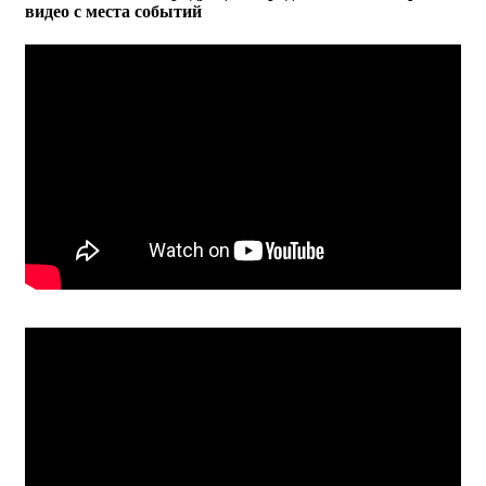
видео с места событий