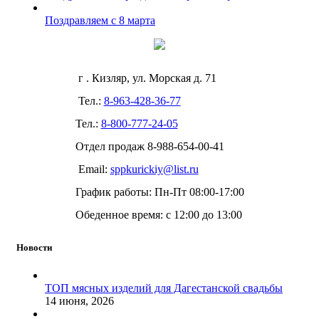
Поздравляем с 8 марта
г . Кизляр, ул. Морская д. 71
Тел.:
8-963-428-36-77
Тел.:
8-800-777-24-05
Отдел продаж
8-988-654-00-41
Email:
sppkurickiy@list.ru
График работы: Пн-Пт 08:00-17:00
Обеденное время: с 12:00 до 13:00
Новости
ТОП мясных изделий для Дагестанской свадьбы
14 июня, 2026