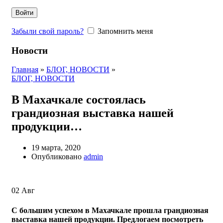
Войти
Забыли свой пароль?
Запомнить меня
Новости
Главная
»
БЛОГ, НОВОСТИ
»
БЛОГ, НОВОСТИ
В Махачкале состоялась
грандиозная выставка нашей
продукции…
19 марта, 2020
Опубликовано
admin
02
Авг
С большим успехом в Махачкале прошла грандиозная
выставка нашей продукции. Предлогаем посмотреть