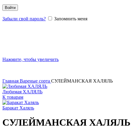
Войти
Забыли свой пароль?
Запомнить меня
Нажмите, чтобы увеличить
Главная
Вареные сорта
СУЛЕЙМАНСКАЯ ХАЛЯЛЬ
Любимая ХАЛЯЛЬ
К товарам
Баракат Халяль
СУЛЕЙМАНСКАЯ ХАЛЯЛЬ