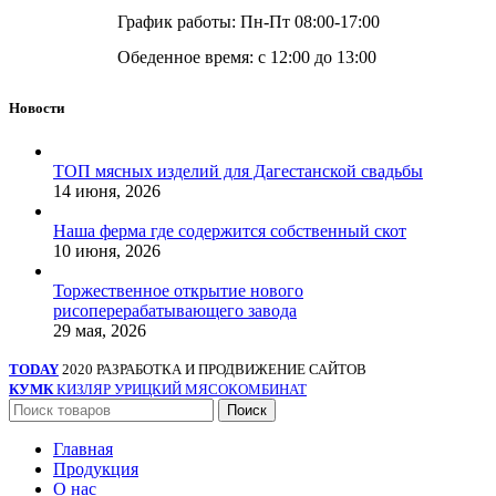
График работы: Пн-Пт 08:00-17:00
Обеденное время: с 12:00 до 13:00
Новости
ТОП мясных изделий для Дагестанской свадьбы
14 июня, 2026
Наша ферма где содержится собственный скот
10 июня, 2026
Торжественное открытие нового
рисоперерабатывающего завода
29 мая, 2026
TODAY
2020 РАЗРАБОТКА И ПРОДВИЖЕНИЕ САЙТОВ
КУМК
КИЗЛЯР УРИЦКИЙ МЯСОКОМБИНАТ
Поиск
Главная
Продукция
О нас