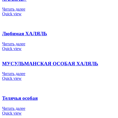
Читать далее
Quick view
Любимая ХАЛЯЛЬ
Читать далее
Quick view
МУСУЛЬМАНСКАЯ ОСОБАЯ ХАЛЯЛЬ
Читать далее
Quick view
Телячья особая
Читать далее
Quick view