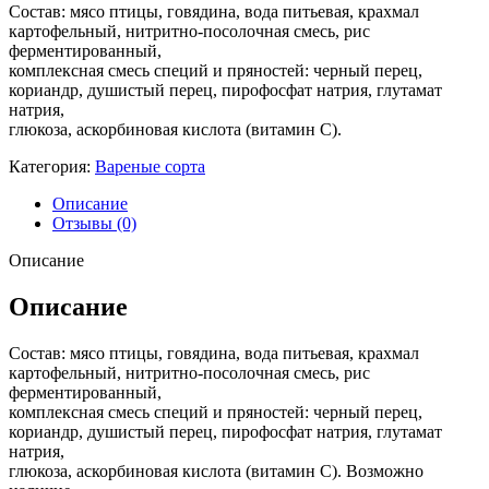
Состав: мясо птицы, говядина, вода питьевая, крахмал
картофельный, нитритно-посолочная смесь, рис
ферментированный,
комплексная смесь специй и пряностей: черный перец,
кориандр, душистый перец, пирофосфат натрия, глутамат
натрия,
глюкоза, аскорбиновая кислота (витамин С).
Категория:
Вареные сорта
Описание
Отзывы (0)
Описание
Описание
Состав: мясо птицы, говядина, вода питьевая, крахмал
картофельный, нитритно-посолочная смесь, рис
ферментированный,
комплексная смесь специй и пряностей: черный перец,
кориандр, душистый перец, пирофосфат натрия, глутамат
натрия,
глюкоза, аскорбиновая кислота (витамин С). Возможно