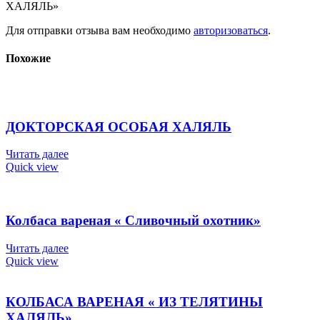
ХАЛЯЛЬ»
Для отправки отзыва вам необходимо
авторизоваться
.
Похожие
ДОКТОРСКАЯ ОСОБАЯ ХАЛЯЛЬ
Читать далее
Quick view
Колбаса вареная « Сливочный охотник»
Читать далее
Quick view
КОЛБАСА ВАРЕНАЯ « ИЗ ТЕЛЯТИНЫ
ХАЛЯЛЬ»