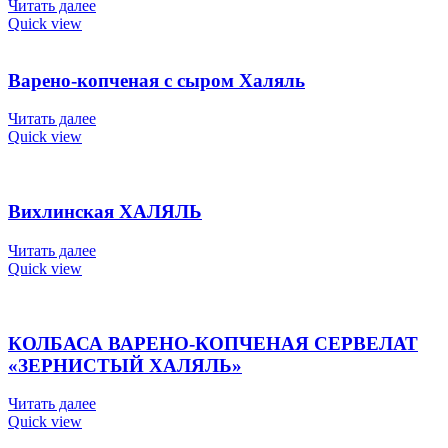
Читать далее
Quick view
Варено-копченая с сыром Халяль
Читать далее
Quick view
Вихлинская ХАЛЯЛЬ
Читать далее
Quick view
КОЛБАСА ВАРЕНО-КОПЧЕНАЯ СЕРВЕЛАТ
«ЗЕРНИСТЫЙ ХАЛЯЛЬ»
Читать далее
Quick view