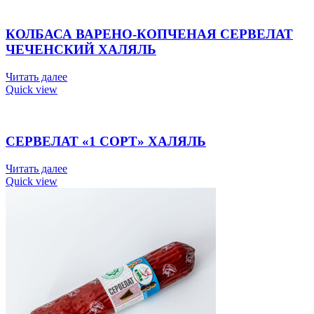
КОЛБАСА ВАРЕНО-КОПЧЕНАЯ СЕРВЕЛАТ
ЧЕЧЕНСКИЙ ХАЛЯЛЬ
Читать далее
Quick view
СЕРВЕЛАТ «1 СОРТ» ХАЛЯЛЬ
Читать далее
Quick view