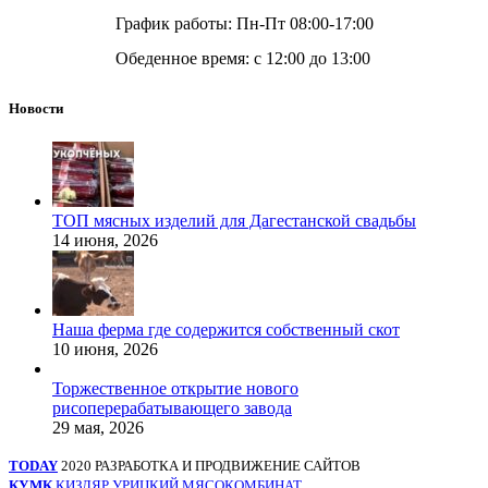
График работы: Пн-Пт 08:00-17:00
Обеденное время: с 12:00 до 13:00
Новости
ТОП мясных изделий для Дагестанской свадьбы
14 июня, 2026
Наша ферма где содержится собственный скот
10 июня, 2026
Торжественное открытие нового
рисоперерабатывающего завода
29 мая, 2026
TODAY
2020 РАЗРАБОТКА И ПРОДВИЖЕНИЕ САЙТОВ
КУМК
КИЗЛЯР УРИЦКИЙ МЯСОКОМБИНАТ