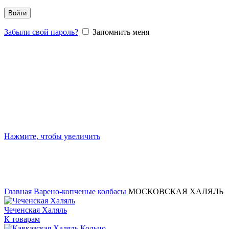
Войти
Забыли свой пароль?
Запомнить меня
Нажмите, чтобы увеличить
Главная
Варено-копченые колбасы
МОСКОВСКАЯ ХАЛЯЛЬ
Чеченская Халяль
К товарам