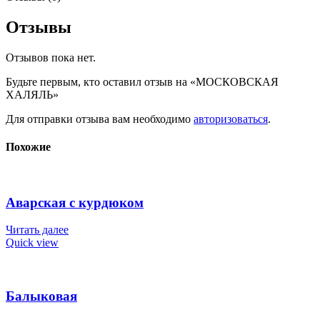
Отзывы
Отзывов пока нет.
Будьте первым, кто оставил отзыв на «МОСКОВСКАЯ
ХАЛЯЛЬ»
Для отправки отзыва вам необходимо
авторизоваться
.
Похожие
Аварская с курдюком
Читать далее
Quick view
Балыковая