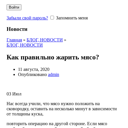
Войти
Забыли свой пароль?
Запомнить меня
Новости
Главная
»
БЛОГ, НОВОСТИ
»
БЛОГ, НОВОСТИ
Как правильно жарить мясо?
11 августа, 2020
Опубликовано
admin
03
Июл
Нас всегда учили, что мясо нужно положить на
сковородку, оставить на несколько минут в зависимости
от толщины куска,
повторить операцию на другой стороне. Если мясо