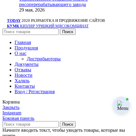
рисоперерабатывающего завода
29 мая, 2026
TODAY
2020 РАЗРАБОТКА И ПРОДВИЖЕНИЕ САЙТОВ
КУМК
КИЗЛЯР УРИЦКИЙ МЯСОКОМБИНАТ
Поиск
Главная
Продукция
О нас
Дистрибьюторы
Документы
Отзывы
Новости
Халяль
Контакты
Вход / Регистрация
Корзина
Закрыть
Instagram
Боковая панель
Поиск
Начните вводить текст, чтобы увидеть товары, которые вы
ищете.