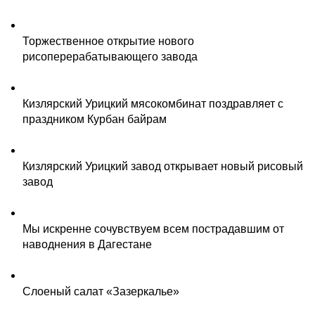
Торжественное открытие нового
рисоперерабатывающего завода
Кизлярский Урицкий мясокомбинат поздравляет с
праздником Курбан байрам
Кизлярский Урицкий завод открывает новый рисовый
завод
Мы искренне сочувствуем всем пострадавшим от
наводнения в Дагестане
Слоеный салат «Зазеркалье»