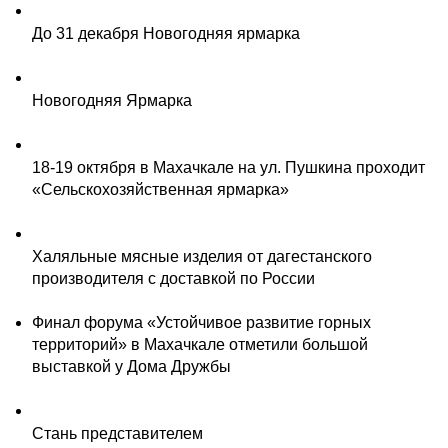
До 31 декабря Новогодняя ярмарка
Новогодняя Ярмарка
18-19 октября в Махачкале на ул. Пушкина проходит
«Сельскохозяйственная ярмарка»
Халяльные мясные изделия от дагестанского
производителя с доставкой по России
Финал форума «Устойчивое развитие горных
территорий» в Махачкале отметили большой
выставкой у Дома Дружбы
Стань представителем