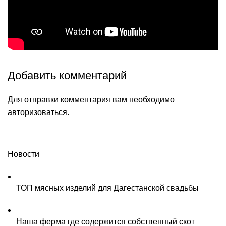
Добавить комментарий
Для отправки комментария вам необходимо
авторизоваться
.
Новости
ТОП мясных изделий для Дагестанской свадьбы
Наша ферма где содержится собственный скот