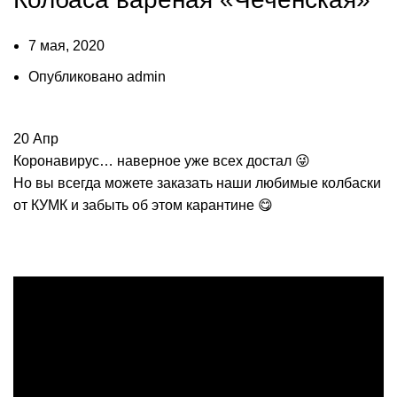
7 мая, 2020
Опубликовано
admin
20
Апр
Коронавирус… наверное уже всех достал 😜
Но вы всегда можете заказать наши любимые колбаски
от КУМК и забыть об этом карантине 😋