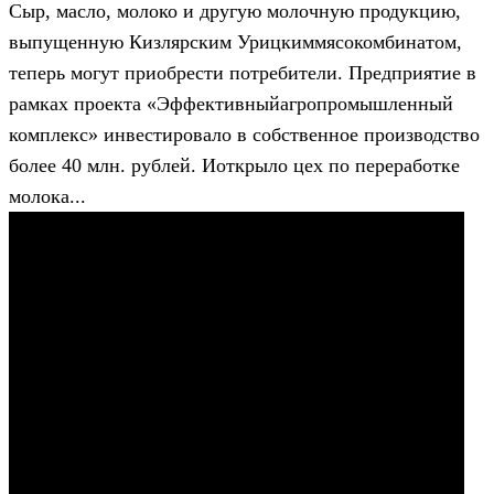
Сыр, масло, молоко и другую молочную продукцию,
выпущенную Кизлярским Урицкиммясокомбинатом,
теперь могут приобрести потребители. Предприятие в
рамках проекта «Эффективныйагропромышленный
комплекс» инвестировало в собственное производство
более 40 млн. рублей. Иоткрыло цех по переработке
молока...