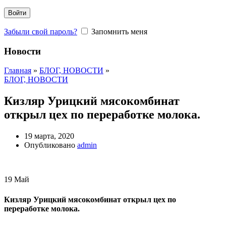
Войти
Забыли свой пароль?
Запомнить меня
Новости
Главная
»
БЛОГ, НОВОСТИ
»
БЛОГ, НОВОСТИ
Кизляр Урицкий мясокомбинат
открыл цех по переработке молока.
19 марта, 2020
Опубликовано
admin
19
Май
Кизляр Урицкий мясокомбинат открыл цех по
переработке молока.