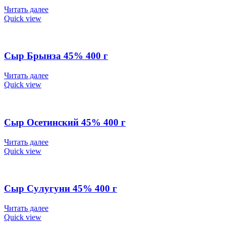
Читать далее
Quick view
Сыр Брынза 45% 400 г
Читать далее
Quick view
Сыр Осетинский 45% 400 г
Читать далее
Quick view
Сыр Сулугуни 45% 400 г
Читать далее
Quick view