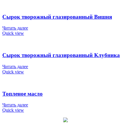
Сырок творожный глазированный Вишня
Читать далее
Quick view
Сырок творожный глазированный Клубника
Читать далее
Quick view
Топленое масло
Читать далее
Quick view