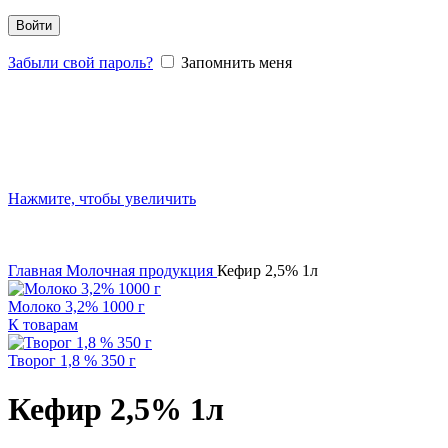
Войти
Забыли свой пароль?
Запомнить меня
Нажмите, чтобы увеличить
Главная
Молочная продукция
Кефир 2,5% 1л
Молоко 3,2% 1000 г
К товарам
Творог 1,8 % 350 г
Кефир 2,5% 1л