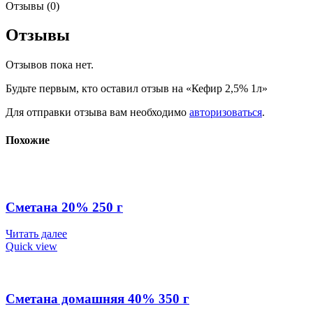
Отзывы (0)
Отзывы
Отзывов пока нет.
Будьте первым, кто оставил отзыв на «Кефир 2,5% 1л»
Для отправки отзыва вам необходимо
авторизоваться
.
Похожие
Сметана 20% 250 г
Читать далее
Quick view
Сметана домашняя 40% 350 г