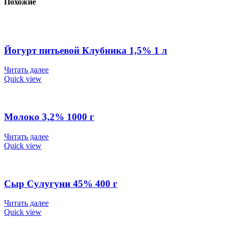
Похожие
Йогурт питьевой Клубника 1,5% 1 л
Читать далее
Quick view
Молоко 3,2% 1000 г
Читать далее
Quick view
Сыр Сулугуни 45% 400 г
Читать далее
Quick view