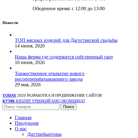
Обеденное время: с 12:00 до 13:00
Новости
ТОП мясных изделий для Дагестанской свадьбы
14 июня, 2026
Наша ферма где содержится собственный скот
10 июня, 2026
Торжественное открытие нового
рисоперерабатывающего завода
29 мая, 2026
TODAY
2020 РАЗРАБОТКА И ПРОДВИЖЕНИЕ САЙТОВ
КУМК
КИЗЛЯР УРИЦКИЙ МЯСОКОМБИНАТ
Поиск
Главная
Продукция
О нас
Дистрибьюторы