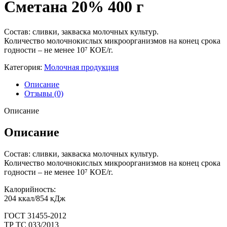
Сметана 20% 400 г
Состав: сливки, закваска молочных культур.
Количество молочнокислых микроорганизмов на конец срока
годности – не менее 10⁷ КОЕ/г.
Категория:
Молочная продукция
Описание
Отзывы (0)
Описание
Описание
Состав: сливки, закваска молочных культур.
Количество молочнокислых микроорганизмов на конец срока
годности – не менее 10⁷ КОЕ/г.
Калорийность:
204 ккал/854 кДж
ГОСТ 31455-2012
ТР ТС 033/2013