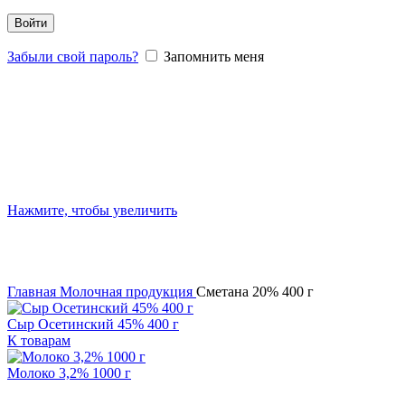
Войти
Забыли свой пароль?
Запомнить меня
Нажмите, чтобы увеличить
Главная
Молочная продукция
Сметана 20% 400 г
Сыр Осетинский 45% 400 г
К товарам
Молоко 3,2% 1000 г